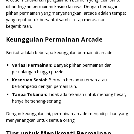
dibandingkan permainan kasino lainnya. Dengan berbagai
pilihan permainan yang menyenangkan, arcade adalah tempat
yang tepat untuk bersantai sambil tetap merasakan
kegembiraan.
Keunggulan Permainan Arcade
Berikut adalah beberapa keunggulan bermain di arcade:
Variasi Permainan:
Banyak pilihan permainan dari
petualangan hingga puzzle.
Keseruan Sosial:
Bermain bersama teman atau
berkompetisi dengan pemain lain.
Tanpa Tekanan:
Tidak ada tekanan untuk menang besar,
hanya bersenang-senang.
Dengan keunggulan ini, permainan arcade menjadi pilihan yang
menyenangkan untuk semua orang.
Tips untuk Menikmati Permainan