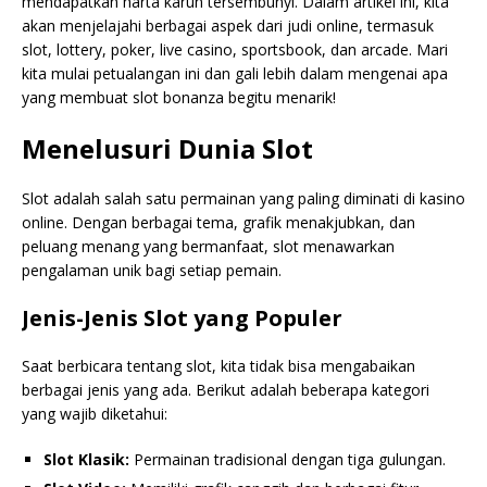
mendapatkan harta karun tersembunyi. Dalam artikel ini, kita
akan menjelajahi berbagai aspek dari judi online, termasuk
slot, lottery, poker, live casino, sportsbook, dan arcade. Mari
kita mulai petualangan ini dan gali lebih dalam mengenai apa
yang membuat slot bonanza begitu menarik!
Menelusuri Dunia Slot
Slot adalah salah satu permainan yang paling diminati di kasino
online. Dengan berbagai tema, grafik menakjubkan, dan
peluang menang yang bermanfaat, slot menawarkan
pengalaman unik bagi setiap pemain.
Jenis-Jenis Slot yang Populer
Saat berbicara tentang slot, kita tidak bisa mengabaikan
berbagai jenis yang ada. Berikut adalah beberapa kategori
yang wajib diketahui:
Slot Klasik:
Permainan tradisional dengan tiga gulungan.