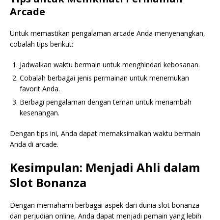
Arcade
Untuk memastikan pengalaman arcade Anda menyenangkan,
cobalah tips berikut:
Jadwalkan waktu bermain untuk menghindari kebosanan.
Cobalah berbagai jenis permainan untuk menemukan
favorit Anda.
Berbagi pengalaman dengan teman untuk menambah
kesenangan.
Dengan tips ini, Anda dapat memaksimalkan waktu bermain
Anda di arcade.
Kesimpulan: Menjadi Ahli dalam
Slot Bonanza
Dengan memahami berbagai aspek dari dunia slot bonanza
dan perjudian online, Anda dapat menjadi pemain yang lebih