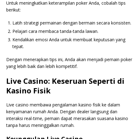
Untuk meningkatkan keterampilan poker Anda, cobalah tips
berikut:
Latih strategi permainan dengan bermain secara konsisten.
Pelajari cara membaca tanda-tanda lawan.
Kendalikan emosi Anda untuk membuat keputusan yang
tepat.
Dengan menerapkan tips ini, Anda akan menjadi pemain poker
yang lebih baik dan lebih kompetitif.
Live Casino: Keseruan Seperti di
Kasino Fisik
Live casino membawa pengalaman kasino fisik ke dalam
kenyamanan rumah Anda. Dengan dealer langsung dan
interaksi real-time, pemain dapat merasakan suasana kasino
tanpa harus meninggalkan rumah.
Keunggulan Live Casino