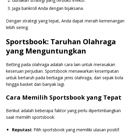
Gunakan strategi yang terbukti efektif.
Jaga bankroll Anda dengan bijaksana.
Dengan strategi yang tepat, Anda dapat meraih kemenangan
lebih sering.
Sportsbook: Taruhan Olahraga
yang Menguntungkan
Betting pada olahraga adalah cara lain untuk merasakan
keseruan perjudian. Sportsbook menawarkan kesempatan
untuk bertaruh pada berbagai jenis olahraga, dari sepak bola
hingga basket dan banyak lagi.
Cara Memilih Sportsbook yang Tepat
Berikut adalah beberapa faktor yang perlu dipertimbangkan
saat memilih sportsbook:
Reputasi:
Pilih sportsbook yang memiliki ulasan positif.